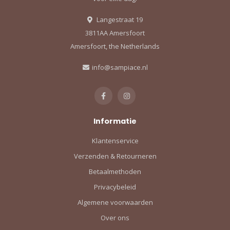
Langestraat 19
3811AA Amersfoort
Amersfoort, the Netherlands
info@sampiace.nl
Informatie
Klantenservice
Verzenden & Retourneren
Betaalmethoden
Privacybeleid
Algemene voorwaarden
Over ons