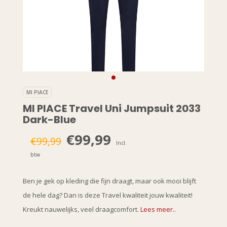
MI PIACE
MI PIACE Travel Uni Jumpsuit 2033
Dark-Blue
€99,99
€99,99
Incl.
btw
Ben je gek op kleding die fijn draagt, maar ook mooi blijft
de hele dag? Dan is deze Travel kwaliteit jouw kwaliteit!
Kreukt nauwelijks, veel draagcomfort.
Lees meer..