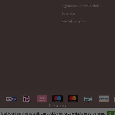
Algemene voorwaarden
Over ons
Winkel Locaties
 je akkoord met het gebruik van cookies om onze website te verbeteren.
Dit