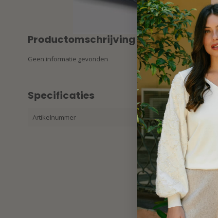
Productomschrijving
Geen informatie gevonden
Specificaties
Artikelnummer
6823