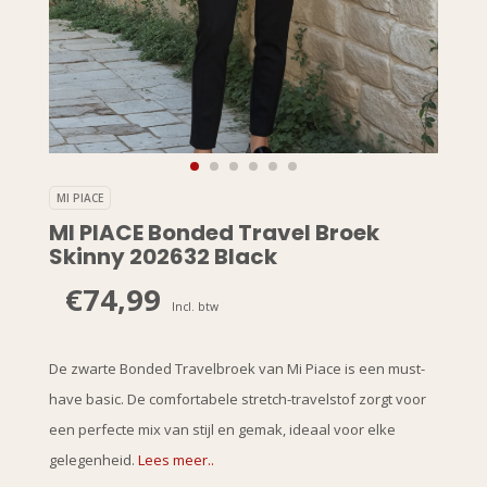
MI PIACE
MI PIACE Bonded Travel Broek
Skinny 202632 Black
€74,99
Incl. btw
De zwarte Bonded Travelbroek van Mi Piace is een must-
have basic. De comfortabele stretch-travelstof zorgt voor
een perfecte mix van stijl en gemak, ideaal voor elke
gelegenheid.
Lees meer..