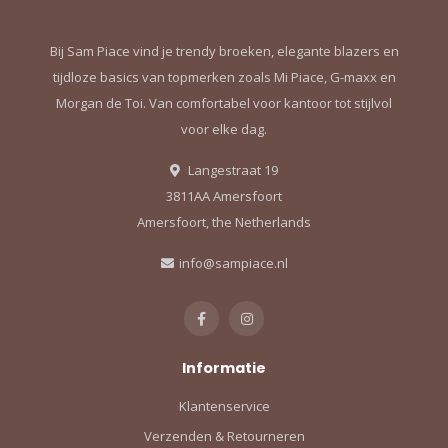
Bij Sam Piace vind je trendy broeken, elegante blazers en
tijdloze basics van topmerken zoals Mi Piace, G-maxx en
Morgan de Toi. Van comfortabel voor kantoor tot stijlvol
voor elke dag.
Langestraat 19
3811AA Amersfoort
Amersfoort, the Netherlands
info@sampiace.nl
Informatie
Klantenservice
Verzenden & Retourneren