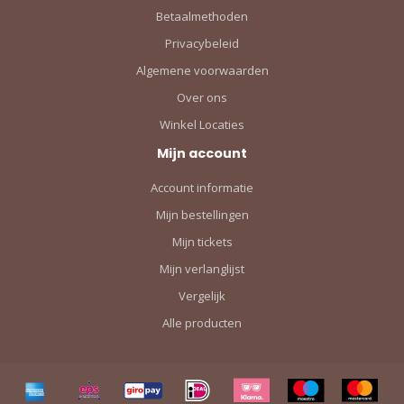
Betaalmethoden
Privacybeleid
Algemene voorwaarden
Over ons
Winkel Locaties
Mijn account
Account informatie
Mijn bestellingen
Mijn tickets
Mijn verlanglijst
Vergelijk
Alle producten