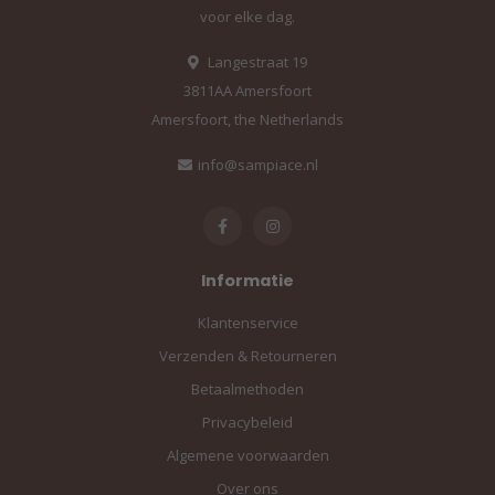
voor elke dag.
Langestraat 19
3811AA Amersfoort
Amersfoort, the Netherlands
info@sampiace.nl
Informatie
Klantenservice
Verzenden & Retourneren
Betaalmethoden
Privacybeleid
Algemene voorwaarden
Over ons