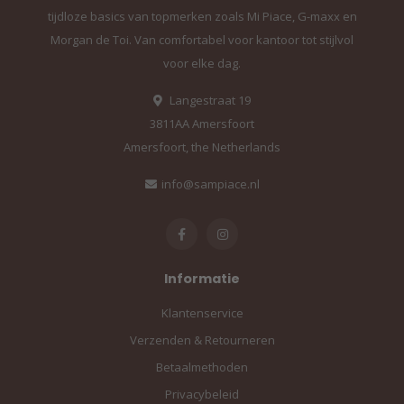
tijdloze basics van topmerken zoals Mi Piace, G-maxx en
Morgan de Toi. Van comfortabel voor kantoor tot stijlvol
voor elke dag.
Langestraat 19
3811AA Amersfoort
Amersfoort, the Netherlands
info@sampiace.nl
Informatie
Klantenservice
Verzenden & Retourneren
Betaalmethoden
Privacybeleid