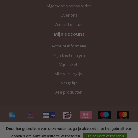
Algemene voorwaarden
Over ons
Winkel Locaties
Mijn account
Account informatie
Mijn bestellingen
Mijn tickets
Mijn verlanglijst
Vergelijk
Alle producten
Door het gebruiken van onze website, ga je akkoord met het gebruik van
cookies om onze website te verbeteren.
Dit bericht verbergen