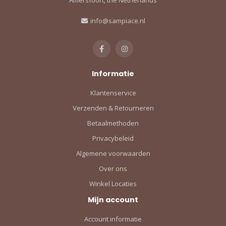
Amersfoort, the Netherlands
info@sampiace.nl
Informatie
Klantenservice
Verzenden & Retourneren
Betaalmethoden
Privacybeleid
Algemene voorwaarden
Over ons
Winkel Locaties
Mijn account
Account informatie