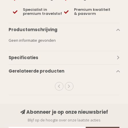
Specialist in
Premium kwaliteit
premium travelstof
& pasvorm
Productomschrijving
Geen informatie gevonden
Specificaties
Gerelateerde producten
Abonneer je op onze nieuwsbrief
Blijf op de hoogte over onze laatste acties