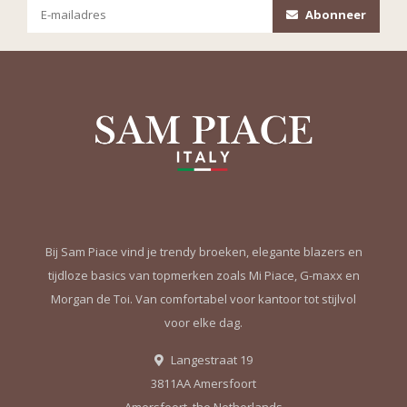
Abonneer
Bij Sam Piace vind je trendy broeken, elegante blazers en
tijdloze basics van topmerken zoals Mi Piace, G-maxx en
Morgan de Toi. Van comfortabel voor kantoor tot stijlvol
voor elke dag.
Langestraat 19
3811AA Amersfoort