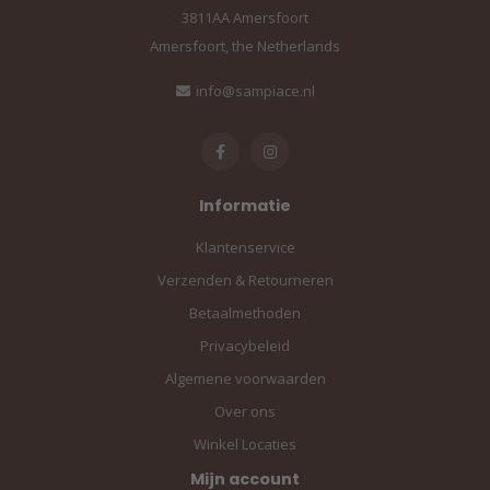
3811AA Amersfoort
Amersfoort, the Netherlands
info@sampiace.nl
Informatie
Klantenservice
Verzenden & Retourneren
Betaalmethoden
Privacybeleid
Algemene voorwaarden
Over ons
Winkel Locaties
Mijn account