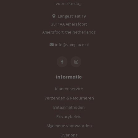
voor elke dag.
Langestraat 19
3811AA Amersfoort
Amersfoort, the Netherlands
info@sampiace.nl
Informatie
Klantenservice
Verzenden & Retourneren
Betaalmethoden
Privacybeleid
Algemene voorwaarden
Over ons