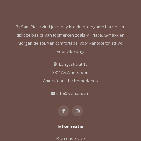
Bij Sam Piace vind je trendy broeken, elegante blazers en
tijdloze basics van topmerken zoals Mi Piace, G-maxx en
Morgan de Toi. Van comfortabel voor kantoor tot stijlvol
voor elke dag.
Langestraat 19
3811AA Amersfoort
Amersfoort, the Netherlands
info@sampiace.nl
Informatie
Klantenservice