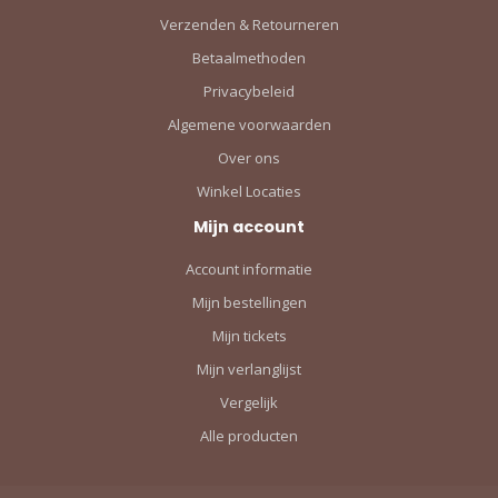
Verzenden & Retourneren
Betaalmethoden
Privacybeleid
Algemene voorwaarden
Over ons
Winkel Locaties
Mijn account
Account informatie
Mijn bestellingen
Mijn tickets
Mijn verlanglijst
Vergelijk
Alle producten