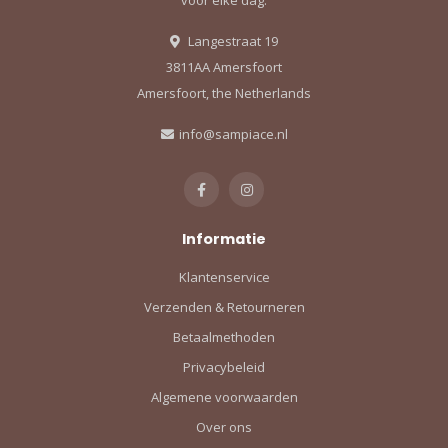
Langestraat 19
3811AA Amersfoort
Amersfoort, the Netherlands
info@sampiace.nl
Informatie
Klantenservice
Verzenden & Retourneren
Betaalmethoden
Privacybeleid
Algemene voorwaarden
Over ons