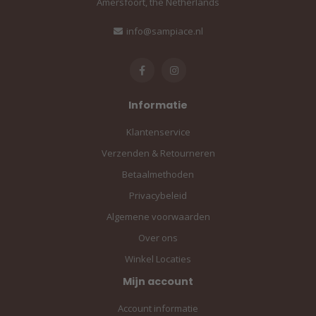
Amersfoort, the Netherlands
info@sampiace.nl
Informatie
Klantenservice
Verzenden & Retourneren
Betaalmethoden
Privacybeleid
Algemene voorwaarden
Over ons
Winkel Locaties
Mijn account
Account informatie