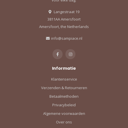
Langestraat 19
3811AA Amersfoort
Amersfoort, the Netherlands
info@sampiace.nl
Informatie
Klantenservice
Verzenden & Retourneren
Betaalmethoden
Privacybeleid
Algemene voorwaarden
Over ons