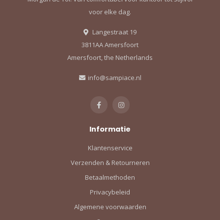
voor elke dag.
Langestraat 19
3811AA Amersfoort
Amersfoort, the Netherlands
info@sampiace.nl
Informatie
Klantenservice
Verzenden & Retourneren
Betaalmethoden
Privacybeleid
Algemene voorwaarden