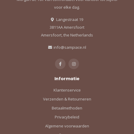
voor elke dag.
Langestraat 19
3811AA Amersfoort
Amersfoort, the Netherlands
info@sampiace.nl
Informatie
Klantenservice
Verzenden & Retourneren
Betaalmethoden
Privacybeleid
Algemene voorwaarden