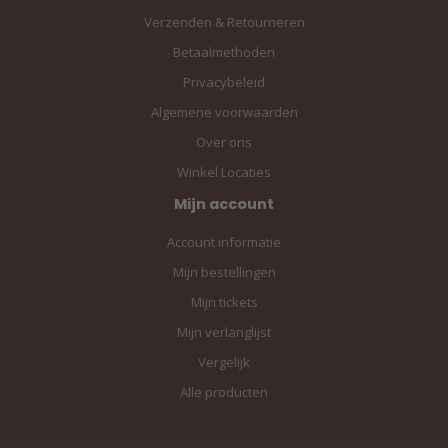
Verzenden & Retourneren
Betaalmethoden
Privacybeleid
Algemene voorwaarden
Over ons
Winkel Locaties
Mijn account
Account informatie
Mijn bestellingen
Mijn tickets
Mijn verlanglijst
Vergelijk
Alle producten