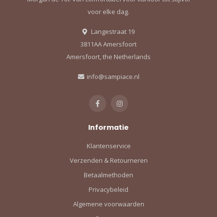
voor elke dag.
Langestraat 19
3811AA Amersfoort
Amersfoort, the Netherlands
info@sampiace.nl
Informatie
Klantenservice
Verzenden & Retourneren
Betaalmethoden
Privacybeleid
Algemene voorwaarden