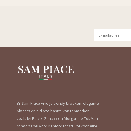
Bij Sam Piace vind je trendy broeken, elegante
blazers en tijdloze basics van topmerken
zoals Mi Piace, G-maxx en Morgan de Toi. Van
comfortabel voor kantoor tot stijlvol voor elke