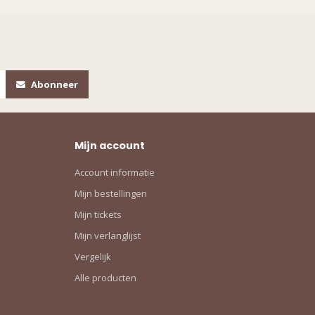
Abonneer
Mijn account
Account informatie
Mijn bestellingen
Mijn tickets
Mijn verlanglijst
Vergelijk
Alle producten