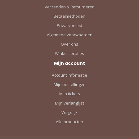
Verzenden & Retourneren
Betaalmethoden
Privacybeleid
Algemene voorwaarden
Over ons
Winkel Locaties
Mijn account
Account informatie
Mijn bestellingen
Mijn tickets
Mijn verlanglijst
Vergelijk
Alle producten