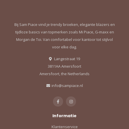
Bij Sam Piace vind je trendy broeken, elegante blazers en
tijdloze basics van topmerken zoals Mi Piace, G-maxx en
Morgan de Toi. Van comfortabel voor kantoor tot stijlvol
voor elke dag.
Langestraat 19
3811AA Amersfoort
Amersfoort, the Netherlands
info@sampiace.nl
Informatie
Klantenservice