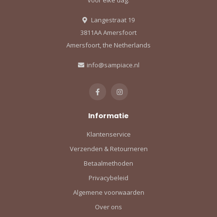
Langestraat 19
3811AA Amersfoort
Amersfoort, the Netherlands
info@sampiace.nl
Informatie
Klantenservice
Verzenden & Retourneren
Betaalmethoden
Privacybeleid
Algemene voorwaarden
Over ons