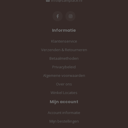
info@sampiace.nl
Informatie
Klantenservice
Verzenden & Retourneren
Betaalmethoden
Privacybeleid
Algemene voorwaarden
Over ons
Winkel Locaties
Mijn account
Account informatie
Mijn bestellingen