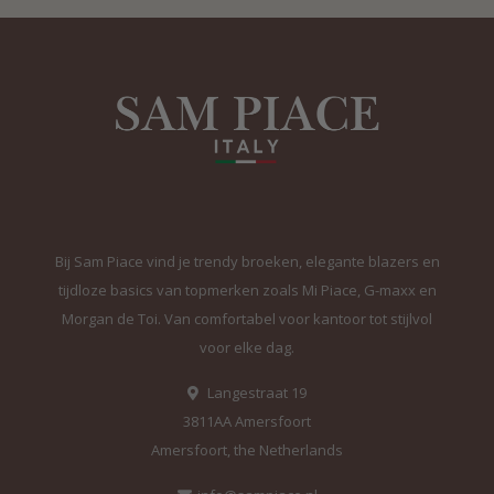
Bij Sam Piace vind je trendy broeken, elegante blazers en
tijdloze basics van topmerken zoals Mi Piace, G-maxx en
Morgan de Toi. Van comfortabel voor kantoor tot stijlvol
voor elke dag.
Langestraat 19
3811AA Amersfoort
Amersfoort, the Netherlands