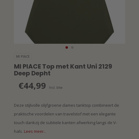
MI PIACE
MI PIACE Top met Kant Uni 2129
Deep Depht
€44,99
Incl. btw
Deze stijlvolle olijfgroene dames tanktop combineert de
praktische voordelen van travelstof met een elegante
touch dankzij de subtiele kanten afwerking langs de V-
hals.
Lees meer..