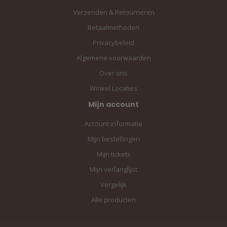
Verzenden & Retourneren
Betaalmethoden
Privacybeleid
Algemene voorwaarden
Over ons
Winkel Locaties
Mijn account
Account informatie
Mijn bestellingen
Mijn tickets
Mijn verlanglijst
Vergelijk
Alle producten