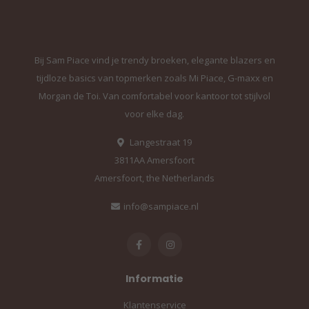
Bij Sam Piace vind je trendy broeken, elegante blazers en
tijdloze basics van topmerken zoals Mi Piace, G-maxx en
Morgan de Toi. Van comfortabel voor kantoor tot stijlvol
voor elke dag.
Langestraat 19
3811AA Amersfoort
Amersfoort, the Netherlands
info@sampiace.nl
Informatie
Klantenservice