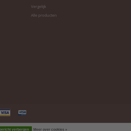
Vergelijk
Alle producten
 bericht verbergen
Meer over cookies »