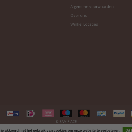
Algemene voorwaarden
Over ons
Winkel Locaties
 je akkoord met het gebruik van cookies om onze website te verbeteren.
Dit