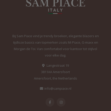
Bij Sam Piace vind je trendy broeken, elegante blazers en
tijdloze basics van topmerken zoals Mi Piace, G-maxx en
Morgan de Toi. Van comfortabel voor kantoor tot stijlvol
voor elke dag.
Langestraat 19
3811AA Amersfoort
Amersfoort, the Netherlands
info@sampiace.nl