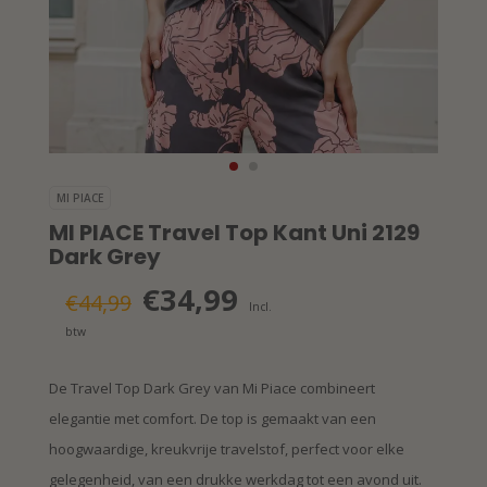
MI PIACE
MI PIACE Travel Top Kant Uni 2129
Dark Grey
€34,99
€44,99
Incl.
btw
De Travel Top Dark Grey van Mi Piace combineert
elegantie met comfort. De top is gemaakt van een
hoogwaardige, kreukvrije travelstof, perfect voor elke
gelegenheid, van een drukke werkdag tot een avond uit.