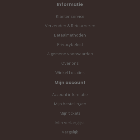
Informatie
Klantenservice
Verzenden & Retourneren
Betaalmethoden
Privacybeleid
Algemene voorwaarden
Over ons
Winkel Locaties
Mijn account
Account informatie
Mijn bestellingen
Mijn tickets
Mijn verlanglijst
Vergelijk