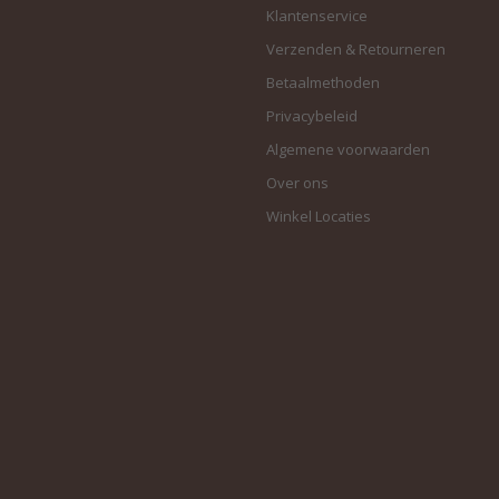
Klantenservice
Verzenden & Retourneren
Betaalmethoden
Privacybeleid
Algemene voorwaarden
Over ons
Winkel Locaties