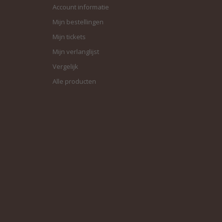
Account informatie
Mijn bestellingen
Mijn tickets
Mijn verlanglijst
Vergelijk
Alle producten