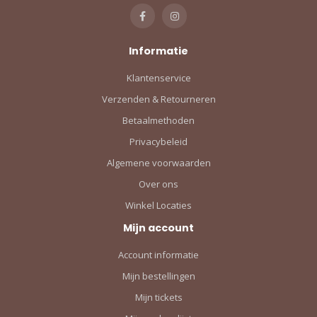
Informatie
Klantenservice
Verzenden & Retourneren
Betaalmethoden
Privacybeleid
Algemene voorwaarden
Over ons
Winkel Locaties
Mijn account
Account informatie
Mijn bestellingen
Mijn tickets