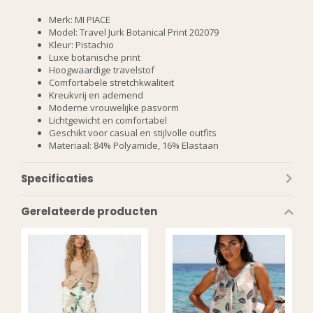
Merk: MI PIACE
Model: Travel Jurk Botanical Print 202079
Kleur: Pistachio
Luxe botanische print
Hoogwaardige travelstof
Comfortabele stretchkwaliteit
Kreukvrij en ademend
Moderne vrouwelijke pasvorm
Lichtgewicht en comfortabel
Geschikt voor casual en stijlvolle outfits
Materiaal: 84% Polyamide, 16% Elastaan
Specificaties
Gerelateerde producten