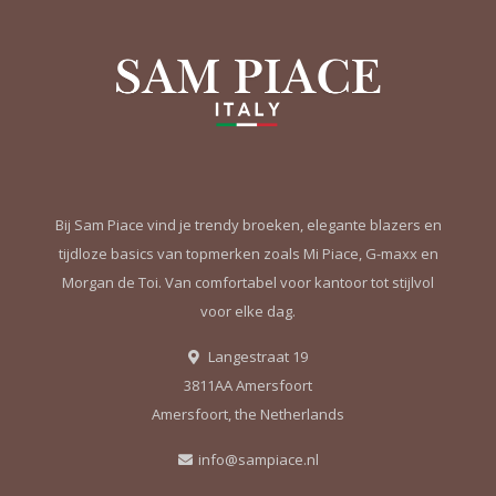
Bij Sam Piace vind je trendy broeken, elegante blazers en
tijdloze basics van topmerken zoals Mi Piace, G-maxx en
Morgan de Toi. Van comfortabel voor kantoor tot stijlvol
voor elke dag.
Langestraat 19
3811AA Amersfoort
Amersfoort, the Netherlands
info@sampiace.nl