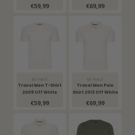
€59,99
€69,99
MI PIACE
MI PIACE
Travel Men T-Shirt
Travel Men Polo
2009 Off White
Shirt 2013 Off White
€59,99
€69,99