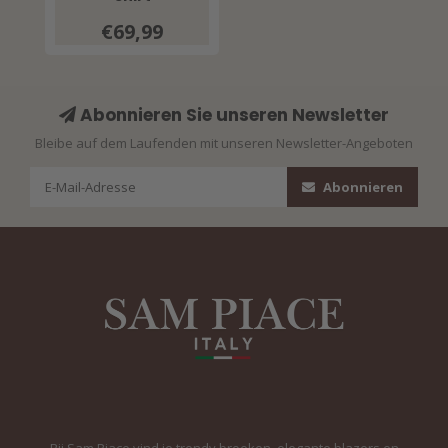
€69,99
Abonnieren Sie unseren Newsletter
Bleibe auf dem Laufenden mit unseren Newsletter-Angeboten
Abonnieren