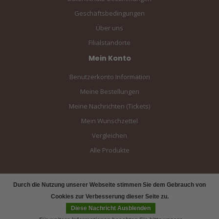
Geschäftsbedingungen
Über uns
Filialstandorte
Mein Konto
Benutzerkonto Information
Meine Bestellungen
Meine Nachrichten (Tickets)
Mein Wunschzettel
Vergleichen
Alle Produkte
Durch die Nutzung unserer Webseite stimmen Sie dem Gebrauch von
Cookies zur Verbesserung dieser Seite zu.
Diese Nachricht Ausblenden