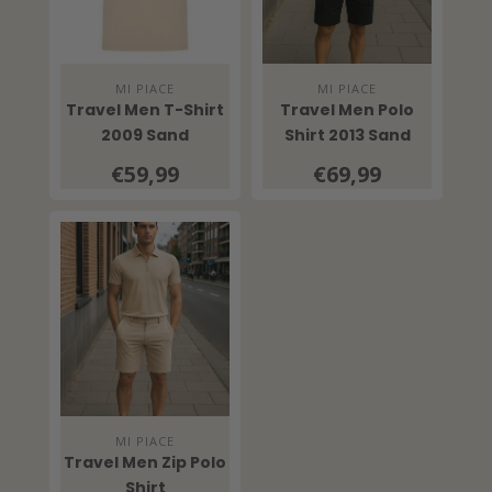
MI PIACE
MI PIACE
Travel Men T-Shirt
Travel Men Polo
2009 Sand
Shirt 2013 Sand
€59,99
€69,99
MI PIACE
Travel Men Zip Polo
Shirt