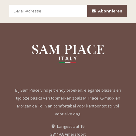
Abonnieren
Bij Sam Piace vind je trendy broeken, elegante blazers en
tijdloze basics van topmerken zoals Mi Piace, G-maxx en
Morgan de Toi. Van comfortabel voor kantoor tot stijlvol
voor elke dag.
Langestraat 19
3811AA Amersfoort