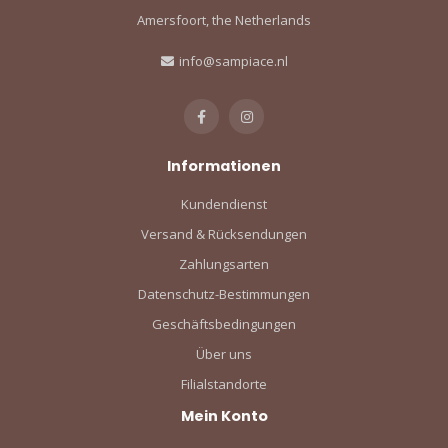
Amersfoort, the Netherlands
info@sampiace.nl
Informationen
Kundendienst
Versand & Rücksendungen
Zahlungsarten
Datenschutz-Bestimmungen
Geschäftsbedingungen
Über uns
Filialstandorte
Mein Konto