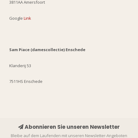
3811AA Amersfoort
Google
Link
Sam Piace (damescollectie) Enschede
Klanderij 53
7511HS Enschede
Abonnieren Sie unseren Newsletter
Bleibe auf dem Laufenden mit unseren Newsletter-Angeboten