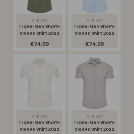
MI PIACE
MI PIACE
Travel Men Short-
Travel Men Short-
Sleeve Shirt 2022
Sleeve Shirt 2022
Deep Depht
Light Blue
€74,99
€74,99
MI PIACE
MI PIACE
Travel Men Short-
Travel Men Short-
Sleeve Shirt 2022
Sleeve Shirt 2022