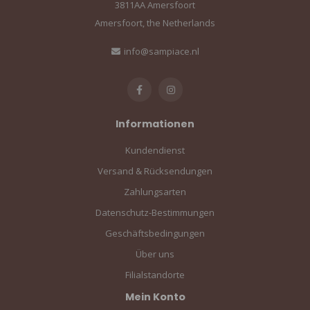
3811AA Amersfoort
Amersfoort, the Netherlands
info@sampiace.nl
Informationen
Kundendienst
Versand & Rücksendungen
Zahlungsarten
Datenschutz-Bestimmungen
Geschäftsbedingungen
Über uns
Filialstandorte
Mein Konto