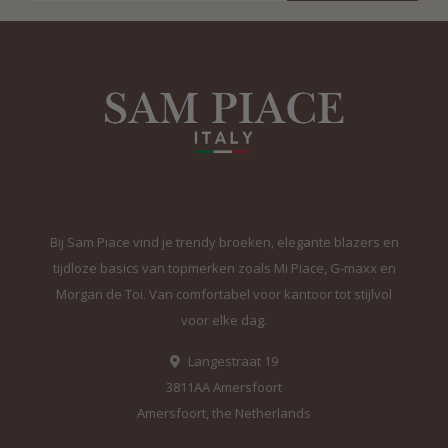
Bij Sam Piace vind je trendy broeken, elegante blazers en
tijdloze basics van topmerken zoals Mi Piace, G-maxx en
Morgan de Toi. Van comfortabel voor kantoor tot stijlvol
voor elke dag.
Langestraat 19
3811AA Amersfoort
Amersfoort, the Netherlands