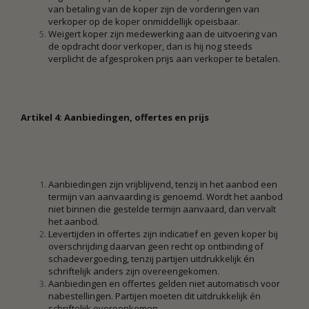
van betaling van de koper zijn de vorderingen van
verkoper op de koper onmiddellijk opeisbaar.
Weigert koper zijn medewerking aan de uitvoering van
de opdracht door verkoper, dan is hij nog steeds
verplicht de afgesproken prijs aan verkoper te betalen.
Artikel 4: Aanbiedingen, offertes en prijs
Aanbiedingen zijn vrijblijvend, tenzij in het aanbod een
termijn van aanvaarding is genoemd. Wordt het aanbod
niet binnen die gestelde termijn aanvaard, dan vervalt
het aanbod.
Levertijden in offertes zijn indicatief en geven koper bij
overschrijding daarvan geen recht op ontbinding of
schadevergoeding, tenzij partijen uitdrukkelijk én
schriftelijk anders zijn overeengekomen.
Aanbiedingen en offertes gelden niet automatisch voor
nabestellingen. Partijen moeten dit uitdrukkelijk én
schriftelijk overeenkomen.