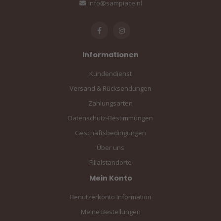
info@sampiace.nl
Informationen
Kundendienst
Versand & Rücksendungen
Zahlungsarten
Datenschutz-Bestimmungen
Geschäftsbedingungen
Über uns
Filialstandorte
Mein Konto
Benutzerkonto Information
Meine Bestellungen