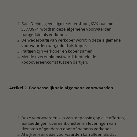
Sam Denim, gevestigd te Amersfoort, KVK-nummer
55773974, wordt in deze algemene voorwaarden
aangeduid als verkoper.
De wederpartij van verkoper wordt in deze algemene
voorwaarden aangeduid als koper.
Partijen zijn verkoper en koper samen.
Met de overeenkomst wordt bedoeld de
koopovereenkomst tussen partijen.
Artikel 2: Toepasselijkheid algemene voorwaarden
Deze voorwaarden zijn van toepassing op alle offertes,
aanbiedingen, overeenkomsten en leveringen van
diensten of goederen door of namens verkoper.
Afwijken van deze voorwaarden kan alleen als dat