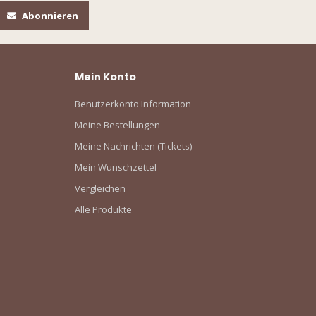
Abonnieren
Mein Konto
Benutzerkonto Information
Meine Bestellungen
Meine Nachrichten (Tickets)
Mein Wunschzettel
Vergleichen
Alle Produkte