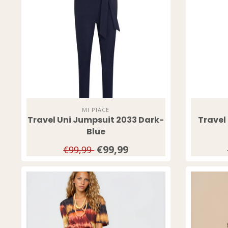
MI PIACE
Travel Uni Jumpsuit 2033 Dark-
Travel
Blue
€99,99
€99,99