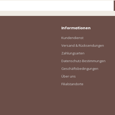
Informationen
Kundendienst
Versand & Rücksendungen
Zahlungsarten
Datenschutz-Bestimmungen
Geschäftsbedingungen
Über uns
Filialstandorte