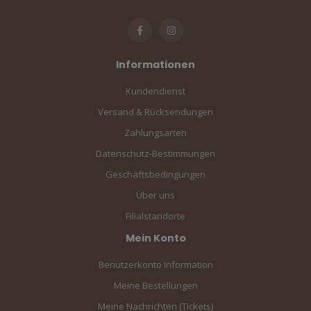
Informationen
Kundendienst
Versand & Rücksendungen
Zahlungsarten
Datenschutz-Bestimmungen
Geschäftsbedingungen
Über uns
Filialstandorte
Mein Konto
Benutzerkonto Information
Meine Bestellungen
Meine Nachrichten (Tickets)