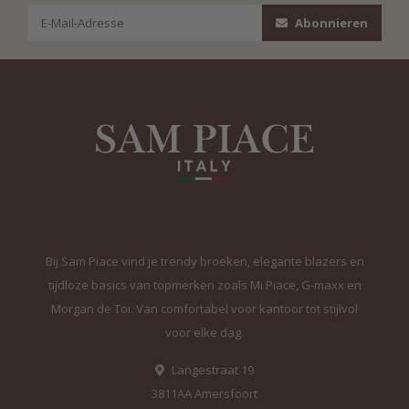
Abonnieren
Bij Sam Piace vind je trendy broeken, elegante blazers en
tijdloze basics van topmerken zoals Mi Piace, G-maxx en
Morgan de Toi. Van comfortabel voor kantoor tot stijlvol
voor elke dag.
Langestraat 19
3811AA Amersfoort