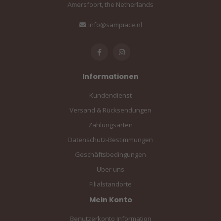
Amersfoort, the Netherlands
info@sampiace.nl
Informationen
Kundendienst
Versand & Rücksendungen
Zahlungsarten
Datenschutz-Bestimmungen
Geschäftsbedingungen
Über uns
Filialstandorte
Mein Konto
Benutzerkonto Information