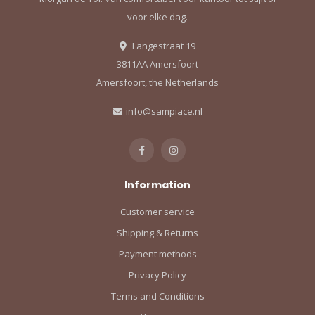
voor elke dag.
Langestraat 19
3811AA Amersfoort
Amersfoort, the Netherlands
info@sampiace.nl
Information
Customer service
Shipping & Returns
Payment methods
Privacy Policy
Terms and Conditions