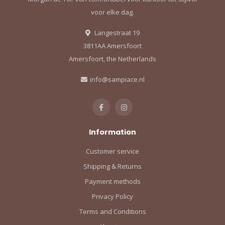
voor elke dag.
Langestraat 19
3811AA Amersfoort
Amersfoort, the Netherlands
info@sampiace.nl
Information
Customer service
Shipping & Returns
Payment methods
Privacy Policy
Terms and Conditions