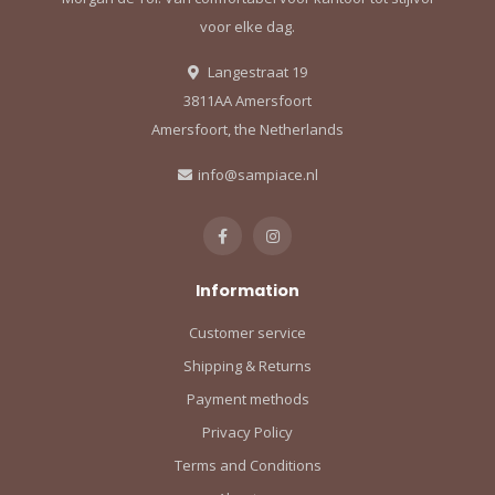
voor elke dag.
Langestraat 19
3811AA Amersfoort
Amersfoort, the Netherlands
info@sampiace.nl
Information
Customer service
Shipping & Returns
Payment methods
Privacy Policy
Terms and Conditions