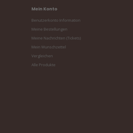
Mein Konto
Benutzerkonto Information
Meine Bestellungen
Meine Nachrichten (Tickets)
Mein Wunschzettel
Vergleichen
Alle Produkte