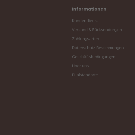
Informationen
Kundendienst
Versand & Rücksendungen
Zahlungsarten
Datenschutz-Bestimmungen
Geschäftsbedingungen
Über uns
Filialstandorte