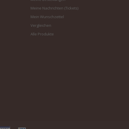
Meine Nachrichten (Tickets)
Mein Wunschzettel
Vergleichen
Alle Produkte