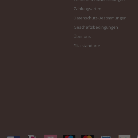
Zahlungsarten
Datenschutz-Bestimmungen
Geschäftsbedingungen
Über uns
Filialstandorte