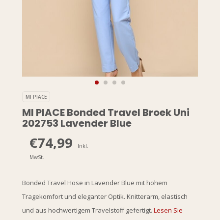
MI PIACE
MI PIACE Bonded Travel Broek Uni
202753 Lavender Blue
€74,99
Inkl.
MwSt.
Bonded Travel Hose in Lavender Blue mit hohem
Tragekomfort und eleganter Optik. Knitterarm, elastisch
und aus hochwertigem Travelstoff gefertigt.
Lesen Sie