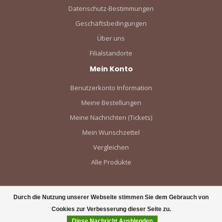
Datenschutz-Bestimmungen
Geschäftsbedingungen
Über uns
Filialstandorte
Mein Konto
Benutzerkonto Information
Meine Bestellungen
Meine Nachrichten (Tickets)
Mein Wunschzettel
Vergleichen
Alle Produkte
Durch die Nutzung unserer Webseite stimmen Sie dem Gebrauch von
Cookies zur Verbesserung dieser Seite zu.
Diese Nachricht Ausblenden