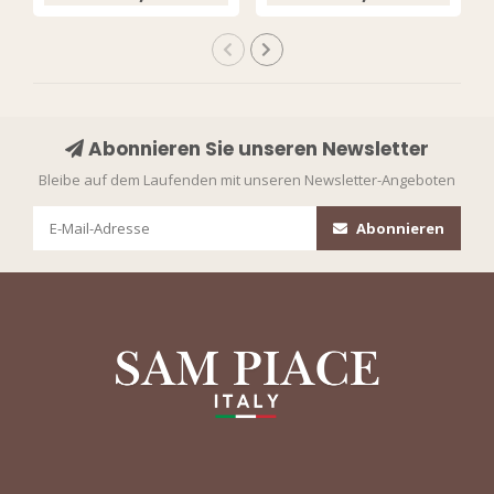
Multicolour
Abonnieren Sie unseren Newsletter
Bleibe auf dem Laufenden mit unseren Newsletter-Angeboten
Abonnieren