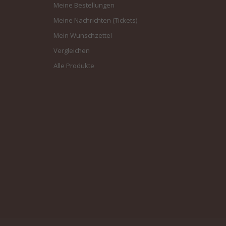
Meine Bestellungen
Meine Nachrichten (Tickets)
Mein Wunschzettel
Vergleichen
Alle Produkte