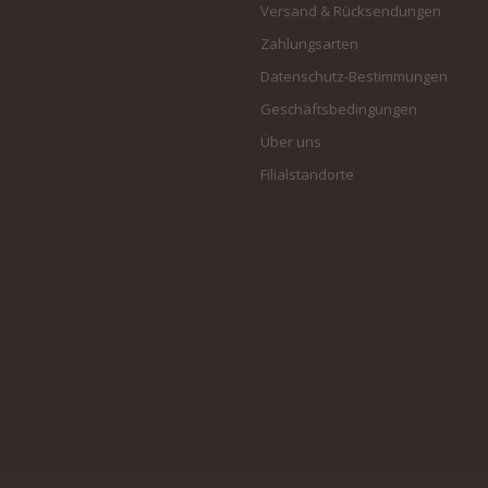
Versand & Rücksendungen
Zahlungsarten
Datenschutz-Bestimmungen
Geschäftsbedingungen
Über uns
Filialstandorte