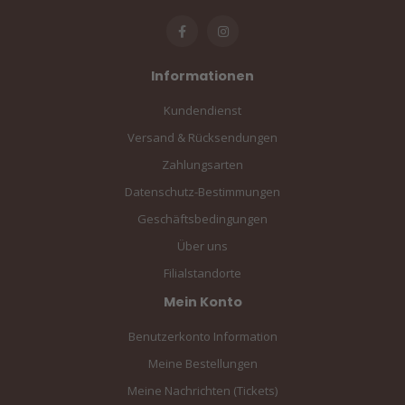
Informationen
Kundendienst
Versand & Rücksendungen
Zahlungsarten
Datenschutz-Bestimmungen
Geschäftsbedingungen
Über uns
Filialstandorte
Mein Konto
Benutzerkonto Information
Meine Bestellungen
Meine Nachrichten (Tickets)