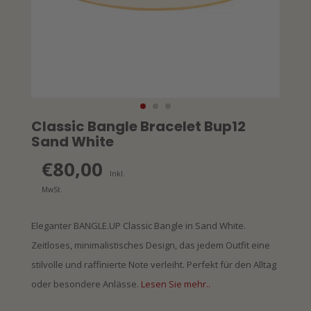
Classic Bangle Bracelet Bup12
Sand White
€80,00
Inkl.
MwSt.
Eleganter BANGLE.UP Classic Bangle in Sand White.
Zeitloses, minimalistisches Design, das jedem Outfit eine
stilvolle und raffinierte Note verleiht. Perfekt für den Alltag
oder besondere Anlässe.
Lesen Sie mehr..