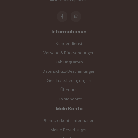
Informationen
Kundendienst
Versand & Rücksendungen
Zahlungsarten
Datenschutz-Bestimmungen
Geschäftsbedingungen
Über uns
Filialstandorte
Mein Konto
Benutzerkonto Information
Meine Bestellungen