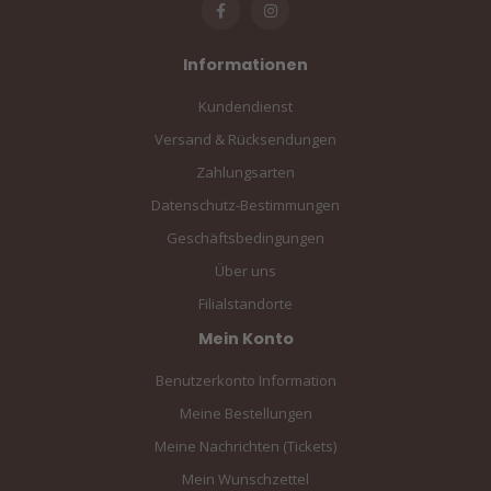
Informationen
Kundendienst
Versand & Rücksendungen
Zahlungsarten
Datenschutz-Bestimmungen
Geschäftsbedingungen
Über uns
Filialstandorte
Mein Konto
Benutzerkonto Information
Meine Bestellungen
Meine Nachrichten (Tickets)
Mein Wunschzettel