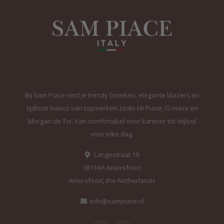
Bij Sam Piace vind je trendy broeken, elegante blazers en
tijdloze basics van topmerken zoals Mi Piace, G-maxx en
Morgan de Toi. Van comfortabel voor kantoor tot stijlvol
voor elke dag.
Langestraat 19
3811AA Amersfoort
Amersfoort, the Netherlands
info@sampiace.nl