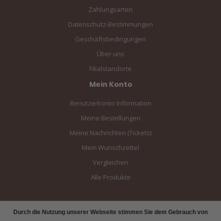
Zahlungsarten
Datenschutz-Bestimmungen
Geschäftsbedingungen
Über uns
Filialstandorte
Mein Konto
Benutzerkonto Information
Meine Bestellungen
Meine Nachrichten (Tickets)
Mein Wunschzettel
Vergleichen
Alle Produkte
Durch die Nutzung unserer Webseite stimmen Sie dem Gebrauch von