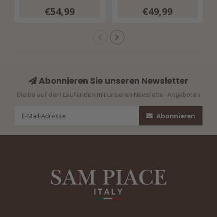
Print 202814 Espresso
Print 202425
€54,99
€49,99
Multicolour
Abonnieren Sie unseren Newsletter
Bleibe auf dem Laufenden mit unseren Newsletter-Angeboten
Abonnieren