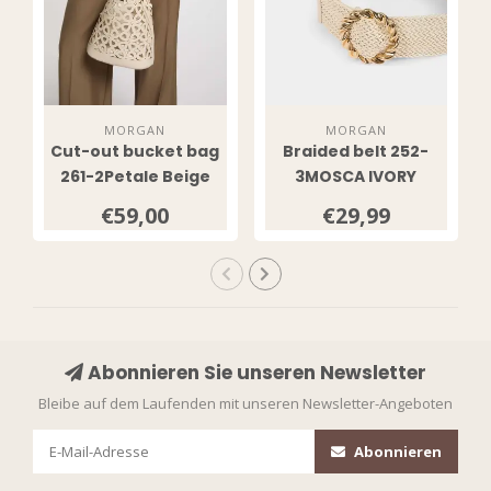
MORGAN
MORGAN
Cut-out bucket bag
Braided belt 252-
261-2Petale Beige
3MOSCA IVORY
€59,00
€29,99
Abonnieren Sie unseren Newsletter
Bleibe auf dem Laufenden mit unseren Newsletter-Angeboten
Abonnieren