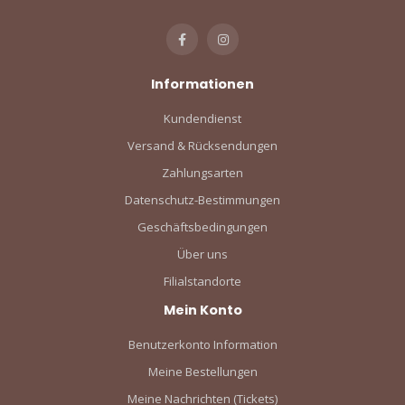
Informationen
Kundendienst
Versand & Rücksendungen
Zahlungsarten
Datenschutz-Bestimmungen
Geschäftsbedingungen
Über uns
Filialstandorte
Mein Konto
Benutzerkonto Information
Meine Bestellungen
Meine Nachrichten (Tickets)