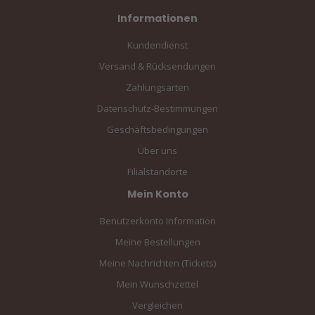
Informationen
Kundendienst
Versand & Rücksendungen
Zahlungsarten
Datenschutz-Bestimmungen
Geschäftsbedingungen
Über uns
Filialstandorte
Mein Konto
Benutzerkonto Information
Meine Bestellungen
Meine Nachrichten (Tickets)
Mein Wunschzettel
Vergleichen