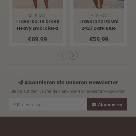
MI PIACE
MI PIACE
Travel korte broek
Travel Shorts Uni
Heavy Embroided
2423 Dark Blue
Bloom Print 202589
€69,99
€59,99
Multicolour
Abonnieren Sie unseren Newsletter
Bleibe auf dem Laufenden mit unseren Newsletter-Angeboten
Abonnieren