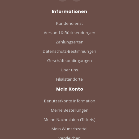
Informationen
Kundendienst
Versand & Rücksendungen
Zahlungsarten
Datenschutz-Bestimmungen
Geschäftsbedingungen
Über uns
Filialstandorte
Mein Konto
Benutzerkonto Information
Meine Bestellungen
Meine Nachrichten (Tickets)
Mein Wunschzettel
Vergleichen