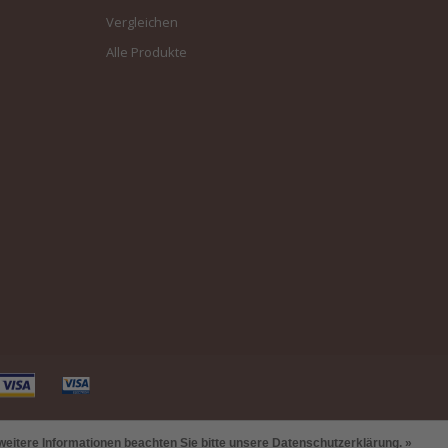
Vergleichen
Alle Produkte
weitere Informationen beachten Sie bitte unsere Datenschutzerklärung. »