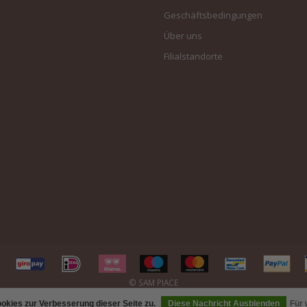
Geschäftsbedingungen
Über uns
Filialstandorte
kies zur Verbesserung dieser Seite zu.
Diese Nachricht Ausblenden
Für 