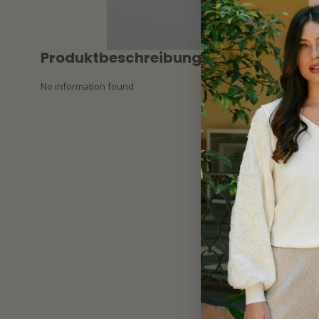
Produktbeschreibung
No information found