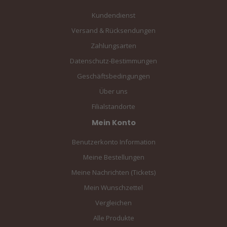
Kundendienst
Versand & Rücksendungen
Zahlungsarten
Datenschutz-Bestimmungen
Geschäftsbedingungen
Über uns
Filialstandorte
Mein Konto
Benutzerkonto Information
Meine Bestellungen
Meine Nachrichten (Tickets)
Mein Wunschzettel
Vergleichen
Alle Produkte