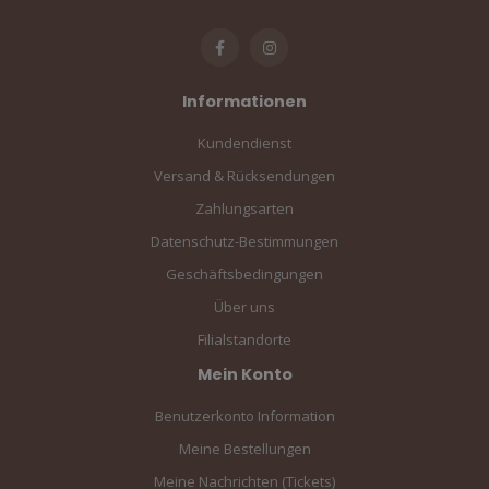
Informationen
Kundendienst
Versand & Rücksendungen
Zahlungsarten
Datenschutz-Bestimmungen
Geschäftsbedingungen
Über uns
Filialstandorte
Mein Konto
Benutzerkonto Information
Meine Bestellungen
Meine Nachrichten (Tickets)