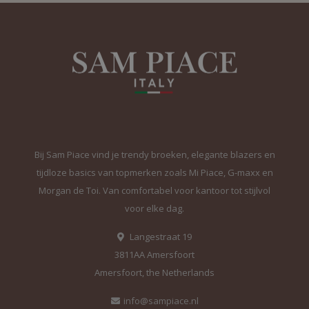
Bij Sam Piace vind je trendy broeken, elegante blazers en
tijdloze basics van topmerken zoals Mi Piace, G-maxx en
Morgan de Toi. Van comfortabel voor kantoor tot stijlvol
voor elke dag.
Langestraat 19
3811AA Amersfoort
Amersfoort, the Netherlands
info@sampiace.nl