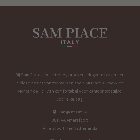
Bij Sam Piace vind je trendy broeken, elegante blazers en
tijdloze basics van topmerken zoals Mi Piace, G-maxx en
Morgan de Toi. Van comfortabel voor kantoor tot stijlvol
voor elke dag.
Langestraat 19
3811AA Amersfoort
Amersfoort, the Netherlands