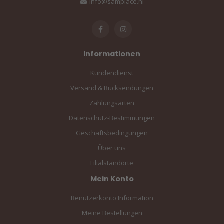
info@sampiace.nl
Informationen
Kundendienst
Versand & Rücksendungen
Zahlungsarten
Datenschutz-Bestimmungen
Geschäftsbedingungen
Über uns
Filialstandorte
Mein Konto
Benutzerkonto Information
Meine Bestellungen